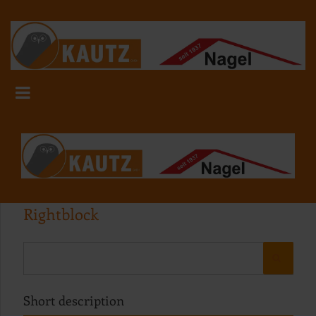
Rightblock
Short description