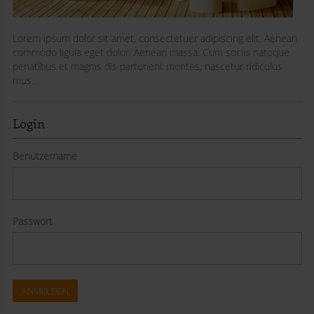
Lorem ipsum dolor sit amet, consectetuer adipiscing elit. Aenean
commodo ligula eget dolor. Aenean massa. Cum sociis natoque
penatibus et magnis dis parturient montes, nascetur ridiculus
mus.
Login
Benutzername
Passwort
ANMELDEN